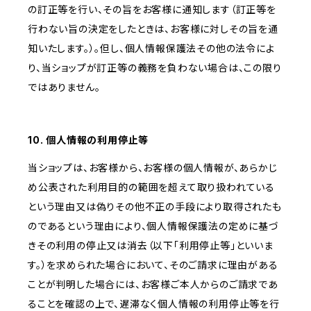
の訂正等を行い、その旨をお客様に通知します（訂正等を
行わない旨の決定をしたときは、お客様に対しその旨を通
知いたします。）。但し、個人情報保護法その他の法令によ
り、当ショップが訂正等の義務を負わない場合は、この限り
ではありません。
10. 個人情報の利用停止等
当ショップは、お客様から、お客様の個人情報が、あらかじ
め公表された利用目的の範囲を超えて取り扱われている
という理由又は偽りその他不正の手段により取得されたも
のであるという理由により、個人情報保護法の定めに基づ
きその利用の停止又は消去（以下「利用停止等」といいま
す。）を求められた場合において、そのご請求に理由がある
ことが判明した場合には、お客様ご本人からのご請求であ
ることを確認の上で、遅滞なく個人情報の利用停止等を行