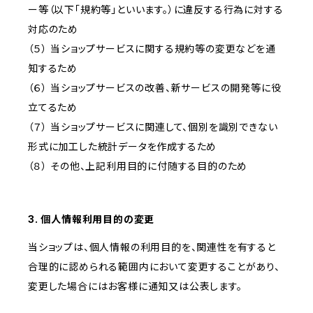
ー等（以下「規約等」といいます。）に違反する行為に対する
対応のため
（５） 当ショップサービスに関する規約等の変更などを通
知するため
（６） 当ショップサービスの改善、新サービスの開発等に役
立てるため
（７） 当ショップサービスに関連して、個別を識別できない
形式に加工した統計データを作成するため
（８） その他、上記利用目的に付随する目的のため
3. 個人情報利用目的の変更
当ショップは、個人情報の利用目的を、関連性を有すると
合理的に認められる範囲内において変更することがあり、
変更した場合にはお客様に通知又は公表します。