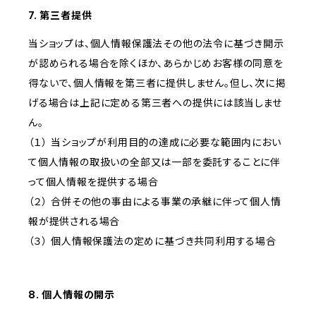
7. 第三者提供
当ショップは、個人情報保護法その他の法令に基づき開示
が認められる場合を除くほか、あらかじめお客様の同意を
得ないで、個人情報を第三者に提供しません。但し、次に掲
げる場合は上記に定める第三者への提供には該当しませ
ん。
（１） 当ショップが利用目的の達成に必要な範囲内におい
て個人情報の取扱いの全部又は一部を委託することに伴
って個人情報を提供する場合
（２） 合併その他の事由による事業の承継に伴って個人情
報が提供される場合
（３） 個人情報保護法の定めに基づき共同利用する場合
8. 個人情報の開示