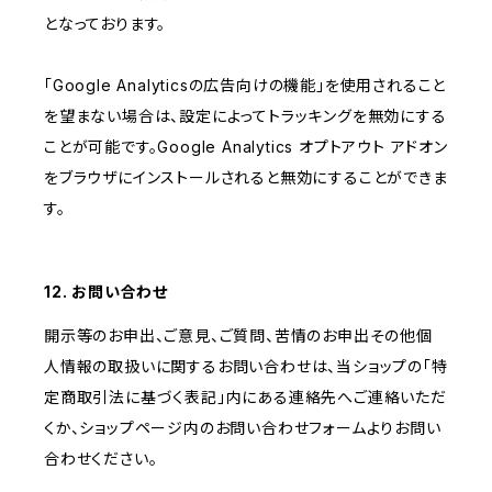
となっております。
「Google Analyticsの広告向けの機能」を使用されること
を望まない場合は、設定によってトラッキングを無効にする
ことが可能です。Google Analytics オプトアウト アドオン
をブラウザにインストールされると無効にすることができま
す。
12. お問い合わせ
開示等のお申出、ご意見、ご質問、苦情のお申出その他個
人情報の取扱いに関するお問い合わせは、当ショップの「特
定商取引法に基づく表記」内にある連絡先へご連絡いただ
くか、ショップページ内のお問い合わせフォームよりお問い
合わせください。