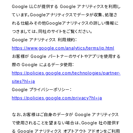
Google LLCが提供する Google アナリティクスを利用し
ています。Googleアナリティクスでデータが収集、処理さ
れる仕組みその他Googleアナリティクスの詳しい情報に
つきましては、同社のサイトをご覧ください。
Google アナリティクス 利用規約：
https://www.google.com/analytics/terms/jp.html
お客様が Google パートナーのサイトやアプリを使用する
際の Google によるデータ使用：
https://policies.google.com/technologies/partner-
sites?hl=ja
Google プライバシーポリシー：
https://policies.google.com/privacy?hl=ja
なお、お客様はご自身のデータが Google アナリティクス
で使用されることを望まない場合は、Google 社の提供す
る Google アナリティクス オプトアウト アドオンをご利用