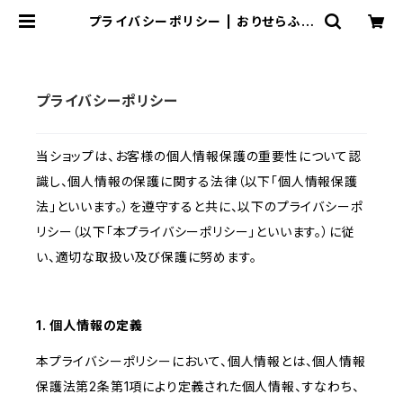
プライバシーポリシー | おりせらふオ
フィシャルショップ
プライバシーポリシー
当ショップは、お客様の個人情報保護の重要性について認
識し、個人情報の保護に関する法律（以下「個人情報保護
法」といいます。）を遵守すると共に、以下のプライバシーポ
リシー（以下「本プライバシーポリシー」といいます。）に従
い、適切な取扱い及び保護に努めます。
1. 個人情報の定義
本プライバシーポリシーにおいて、個人情報とは、個人情報
保護法第2条第1項により定義された個人情報、すなわち、