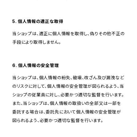
5. 個人情報の適正な取得
当ショップは、適正に個人情報を取得し、偽りその他不正の
手段により取得しません。
6. 個人情報の安全管理
当ショップは、個人情報の紛失、破壊、改ざん及び漏洩など
のリスクに対して、個人情報の安全管理が図られるよう、当
ショップの従業員に対し、必要かつ適切な監督を行います。
また、当ショップは、個人情報の取扱いの全部又は一部を
委託する場合は、委託先において個人情報の安全管理が
図られるよう、必要かつ適切な監督を行います。