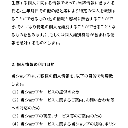
生存する個人に関する情報であって、当該情報に含まれる
氏名、生年月日その他の記述等により特定の個人を識別す
ることができるもの（他の情報と容易に照合することがで
き、それにより特定の個人を識別することができることとな
るものを含みます。）、もしくは個人識別符号が含まれる情
報を意味するものとします。
2. 個人情報の利用目的
当ショップは、お客様の個人情報を、以下の目的で利用致
します。
（１） 当ショップサービスの提供のため
（２） 当ショップサービスに関するご案内、お問い合わせ等
への対応のため
（３） 当ショップの商品、サービス等のご案内のため
（４） 当ショップサービスに関する当ショップの規約、ポリシ