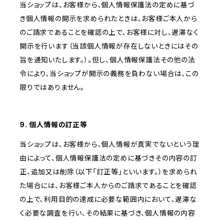
当ショップは、お客様から、個人情報保護法の定めに基づ
き個人情報の開示を求められたときは、お客様ご本人から
のご請求であることを確認の上で、お客様に対し、遅滞なく
開示を行います（当該個人情報が存在しないときにはその
旨を通知いたします。）。但し、個人情報保護法その他の法
令により、当ショップが開示の義務を負わない場合は、この
限りではありません。
9. 個人情報の訂正等
当ショップは、お客様から、個人情報が真実でないという理
由によって、個人情報保護法の定めに基づきその内容の訂
正、追加又は削除（以下「訂正等」といいます。）を求められ
た場合には、お客様ご本人からのご請求であることを確認
の上で、利用目的の達成に必要な範囲内において、遅滞な
く必要な調査を行い、その結果に基づき、個人情報の内容