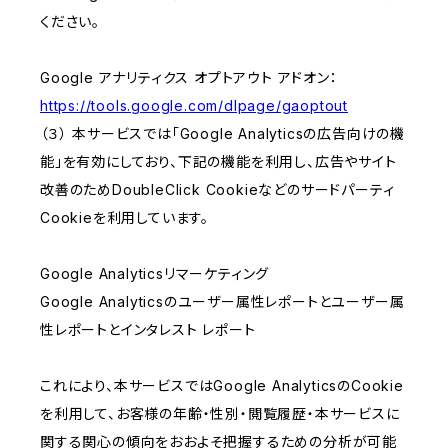
ください。
Google アナリティクス オプトアウト アドオン：
https://tools.google.com/dlpage/gaoptout
（３） 本サービスでは「Google Analyticsの広告向けの機
能」を有効にしており、下記の機能を利用し、広告やサイト
改善のためDoubleClick Cookieなどのサードパーティ
Cookieを利用しています。
Google Analyticsリマーケティング
Google Analyticsのユーザー属性レポートとユーザー属
性レポートとインタレスト レポート
これにより、本サービスではGoogle AnalyticsのCookie
を利用して、お客様の年齢・性別・閲覧履歴・本サービスに
関する関心の傾向をおおよそ把握するための分析が可能