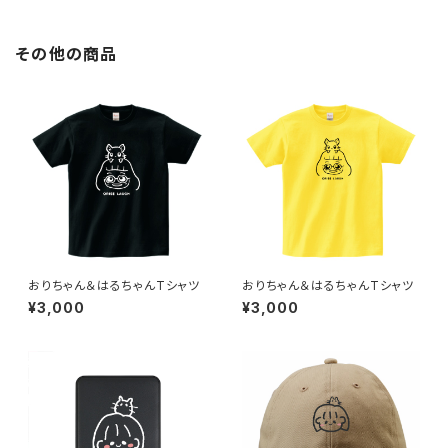
その他の商品
おりちゃん＆はるちゃんTシャツ
おりちゃん＆はるちゃんTシャツ
¥3,000
¥3,000