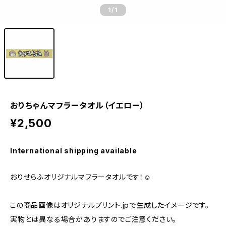
1
/1
おりちゃんマフラータオル（イエロー）
¥2,500
International shipping available
おりせらふオリジナルマフラータオルです！☺️
この商品画像はオリジナルプリント.jpで生成したイメージです。
実物とは異なる場合がありますのでご注意ください。