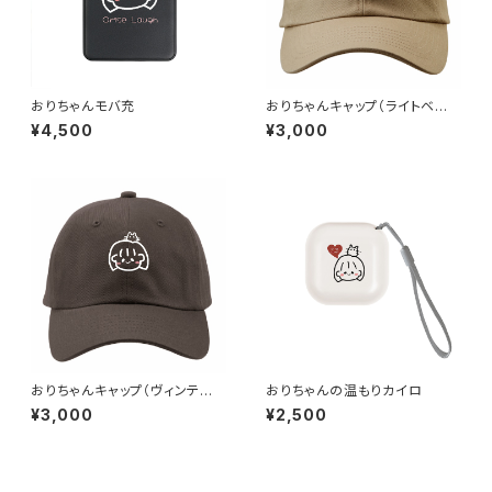
おりちゃんモバ充
おりちゃんキャップ（ライトベー
ジュ）
¥4,500
¥3,000
おりちゃんキャップ（ヴィンテー
おりちゃんの温もりカイロ
ジブラック）
¥3,000
¥2,500