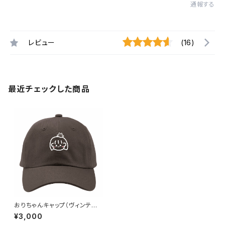
通報する
レビュー
(16)
最近チェックした商品
おりちゃんキャップ（ヴィンテー
ジブラック）
¥3,000