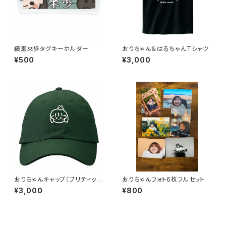
織瀬來歩タグキーホルダー
おりちゃん＆はるちゃんTシャツ
¥500
¥3,000
おりちゃんキャップ（ブリティッシ
おりちゃんフォト6枚フルセット
ュグリーン）
¥3,000
¥800