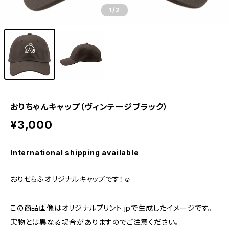
1
/2
おりちゃんキャップ（ヴィンテージブラック）
¥3,000
International shipping available
おりせらふオリジナルキャップです！☺️
この商品画像はオリジナルプリント.jpで生成したイメージです。
実物とは異なる場合がありますのでご注意ください。