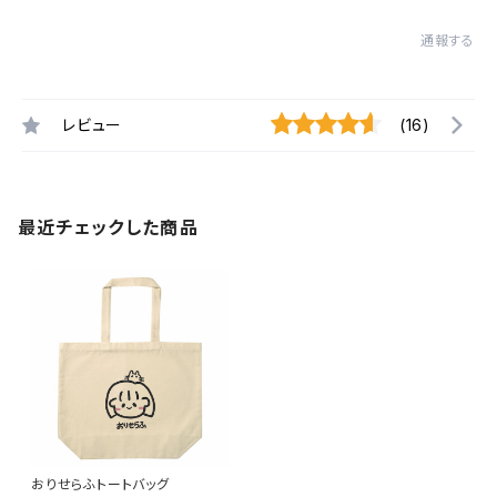
通報する
レビュー
(16)
最近チェックした商品
おりせらふトートバッグ