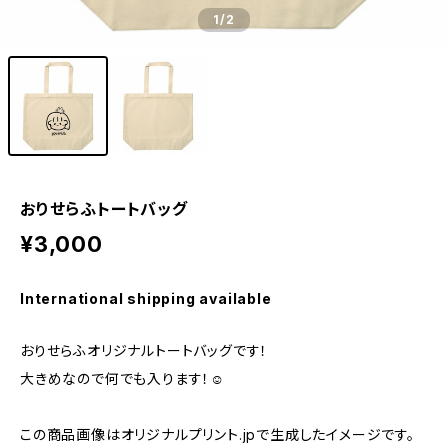
1
/2
おりせらふトートバッグ
¥3,000
International shipping available
おりせらふオリジナルトートバッグです！
大きめなので何でも入ります！☺️
この商品画像はオリジナルプリント.jpで生成したイメージです。